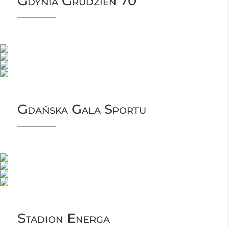
Gdynia Grudzień 70
Gdańska Gala Sportu
Stadion Energa