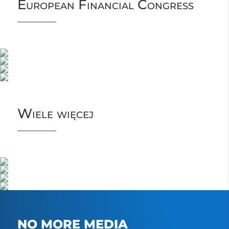
European Financial Congress
Wiele więcej
NO MORE MEDIA