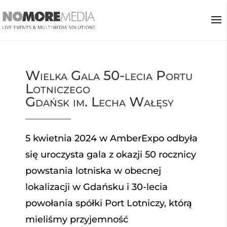
Wielka Gala 50-lecia Portu
Lotniczego
Gdańsk im. Lecha Wałęsy
5 kwietnia 2024 w AmberExpo odbyła
się uroczysta gala z okazji 50 rocznicy
powstania lotniska w obecnej
lokalizacji w Gdańsku i 30-lecia
powołania spółki Port Lotniczy, którą
mieliśmy przyjemność