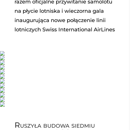
razem oficjalne przywitanie samolotu
na płycie lotniska i wieczorna gala
inaugurująca nowe połączenie linii
lotniczych
Swiss International AirLines
Ruszyła budowa siedmiu