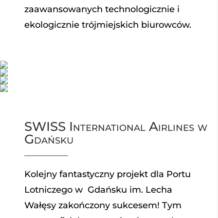
zaawansowanych technologicznie i
ekologicznie trójmiejskich biurowców.
SWISS International Airlines w
Gdańsku
Kolejny fantastyczny projekt dla
Portu
Lotniczego w Gdańsku im. Lecha
Wałęsy
zakończony sukcesem! Tym