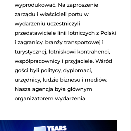
wyprodukować. Na zaproszenie
zarządu i właścicieli portu w
wydarzeniu uczestniczyli
przedstawiciele linii lotniczych z Polski
i zagranicy, branży transportowej i
turystycznej, lotniskowi kontrahenci,
współpracownicy i przyjaciele. Wśród
gości byli politycy, dyplomaci,
urzędnicy, ludzie biznesu i mediów.
Nasza agencja była głównym
organizatorem wydarzenia.