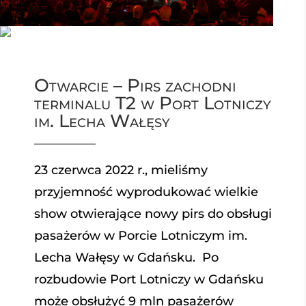
Otwarcie – Pirs zachodni
terminalu T2 w Port Lotniczy
im. Lecha Wałęsy
23 czerwca 2022 r., mieliśmy
przyjemność wyprodukować wielkie
show otwierające nowy pirs do obsługi
pasażerów w Porcie Lotniczym im.
Lecha Wałęsy w Gdańsku. Po
rozbudowie Port Lotniczy w Gdańsku
może obsłużyć 9 mln pasażerów