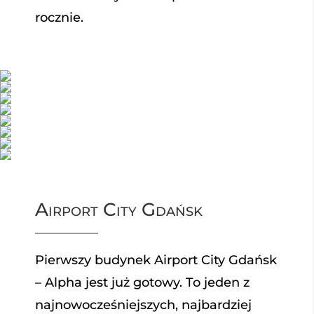
rocznie.
Airport City Gdańsk
Pierwszy budynek Airport City Gdańsk
– Alpha jest już gotowy. To jeden z
najnowocześniejszych, najbardziej