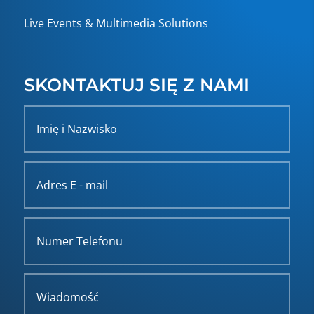
Live Events & Multimedia Solutions
SKONTAKTUJ SIĘ Z NAMI