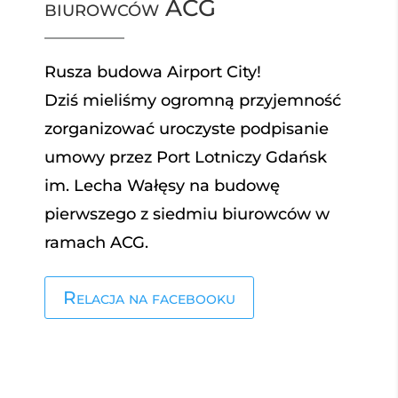
biurowców ACG
Rusza budowa Airport City!
Dziś
mieliśmy ogromną przyjemność
zorganizować uroczyste
podpisanie
umowy przez Port Lotniczy Gdańsk
im. Lecha Wałęsy
na budowę
pierwszego z siedmiu biurowców w
ramach ACG.
Relacja na facebooku