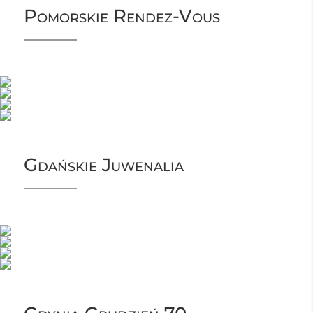
Pomorskie Rendez-Vous
Gdańskie Juwenalia