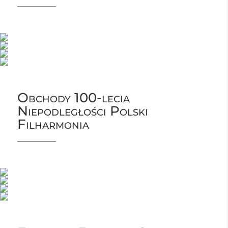
Obchody 100-lecia
Niepodległości Polski
Filharmonia